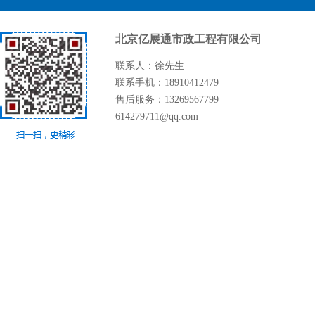
北京亿展通市政工程有限公司
联系人：徐先生
联系手机：18910412479
售后服务：13269567799
614279711@qq.com