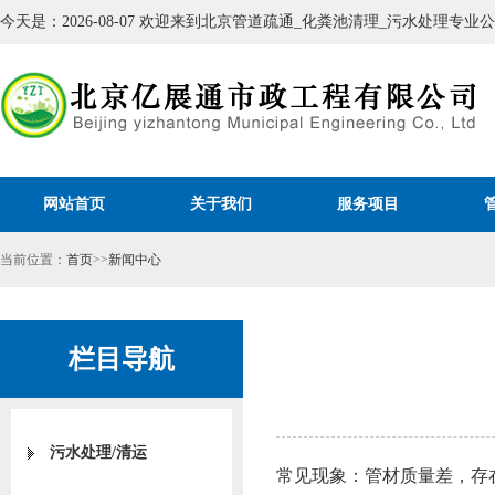
今天是：2026-08-07 欢迎来到北京管道疏通_化粪池清理_污水处理专
网站首页
关于我们
服务项目
当前位置：
首页
>>
新闻中心
栏目导航
污水处理/清运
常见现象：管材质量差，存