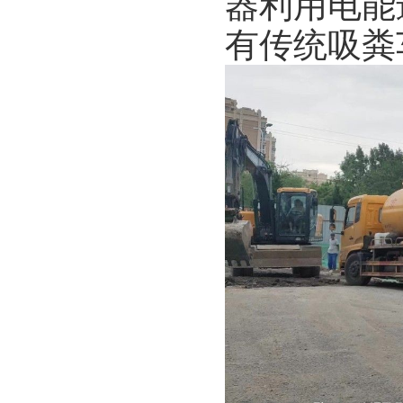
器利用电能
有传统吸粪