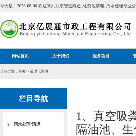
今天是：2026-08-06 欢迎来到北京管道疏通_化粪池清理_污水处理专
网站首页
关于我们
服务项目
当前位置：
首页
>>
清理化粪池
栏目导航
1、真空吸
污水处理/清运
隔油池、生