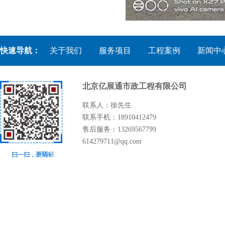
快速导航：
关于我们
服务项目
工程案例
新闻中
北京亿展通市政工程有限公司
联系人：徐先生
联系手机：18910412479
售后服务：13269567799
614279711@qq.com