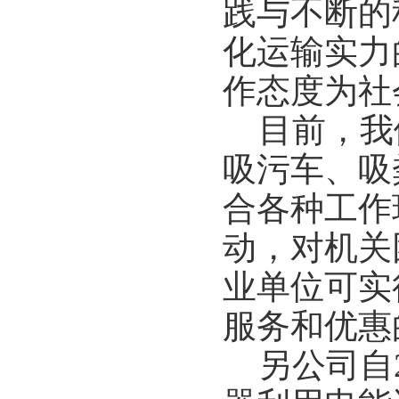
践与不断的
化运输实力
作态度为社
目前，我们
吸污车、吸
合各种工作
动，对机关
业单位可实
服务和优惠
另公司自2