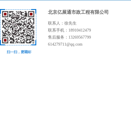
北京亿展通市政工程有限公司
联系人：徐先生
联系手机：18910412479
售后服务：13269567799
614279711@qq.com