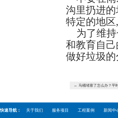
沟里扔进的
特定的地区
为了维持一
和教育自己
做好垃圾的
←
马桶堵塞了怎么办？平
快速导航：
关于我们
服务项目
工程案例
新闻中