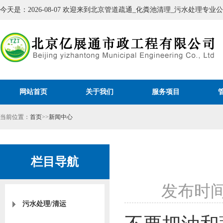
今天是：2026-08-07 欢迎来到北京管道疏通_化粪池清理_污水处理专
网站首页
关于我们
服务项目
当前位置：
首页
>>
新闻中心
栏目导航
发布时间
污水处理/清运